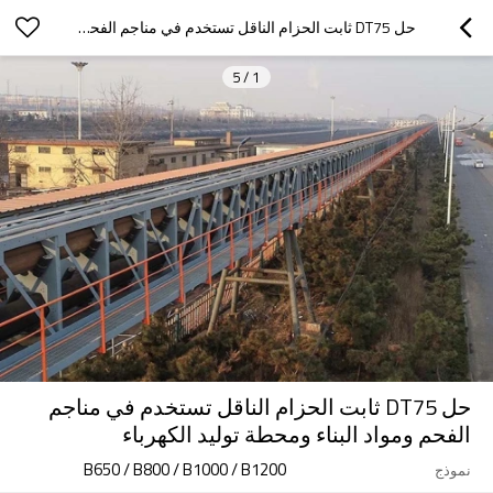
حل DT75 ثابت الحزام الناقل تستخدم في مناجم الفحم ومواد البناء ومحطة توليد الكهرباء
5
/
1
حل DT75 ثابت الحزام الناقل تستخدم في مناجم
الفحم ومواد البناء ومحطة توليد الكهرباء
B650 / B800 / B1000 / B1200
نموذج