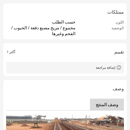
ممتلكات
حسب الطلب
اللون
مجموع / مزيج مصنع دفعة / الحبوب /
الوضعية
الفحم وغيرها
تقييم
أكثر
إضافة مراجعة
وصف
وصف المنتج