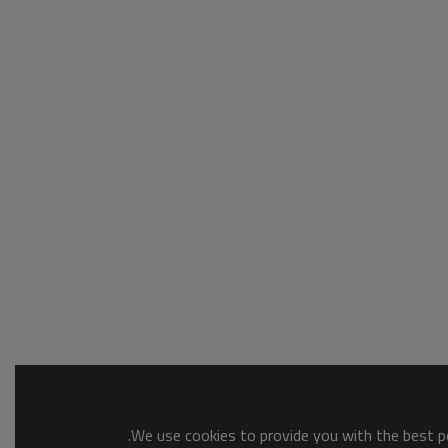
We use cookies to provide you with the best po