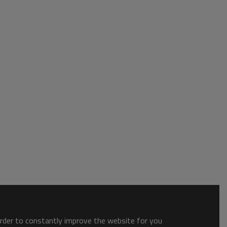
order to constantly improve the website for you.