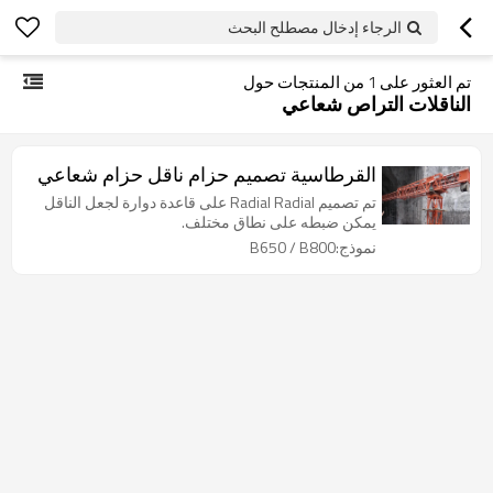
الرجاء إدخال مصطلح البحث
تم العثور على
1
من المنتجات حول
الناقلات التراص شعاعي
القرطاسية تصميم حزام ناقل حزام شعاعي
تم تصميم Radial Radial على قاعدة دوارة لجعل الناقل
يمكن ضبطه على نطاق مختلف.
نموذج:B650 / B800