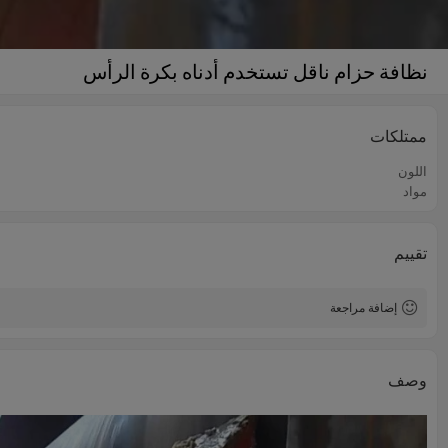
نظافة حزام ناقل تستخدم أدناه بكرة الرأس
ممتلكات
اللون
مواد
تقييم
إضافة مراجعة
وصف