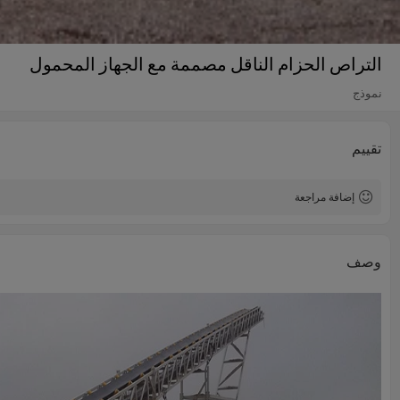
التراص الحزام الناقل مصممة مع الجهاز المحمول
نموذج
تقييم
إضافة مراجعة
وصف