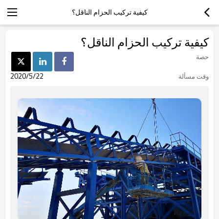
كيفية تركيب الحزام الناقل؟
كيفية تركيب الحزام الناقل؟
حصة
2020/5/22
وقت مسألة