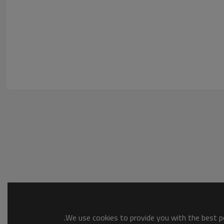
We use cookies to provide you with the best po