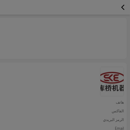
هاتف
الفاكس
الرمز البريدي
Email